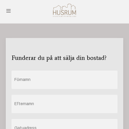
Funderar du på att sälja din bostad?