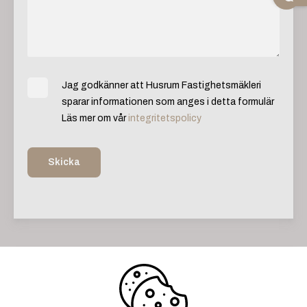
Jag godkänner att Husrum Fastighetsmäkleri
sparar informationen som anges i detta formulär
Läs mer om vår
integritetspolicy