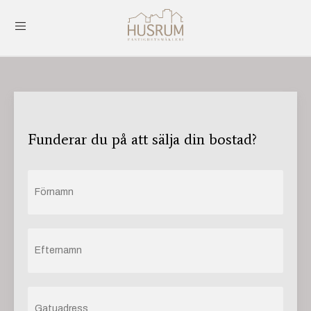
Funderar du på att sälja din bostad?