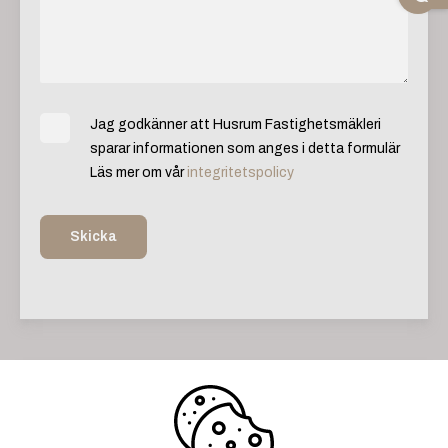
Jag godkänner att Husrum Fastighetsmäkleri
sparar informationen som anges i detta formulär
Läs mer om vår
integritetspolicy