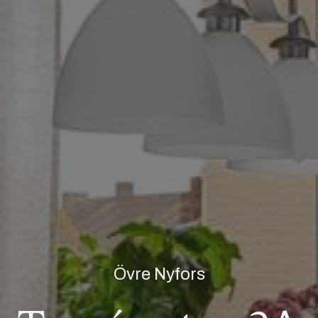
Övre Nyfors