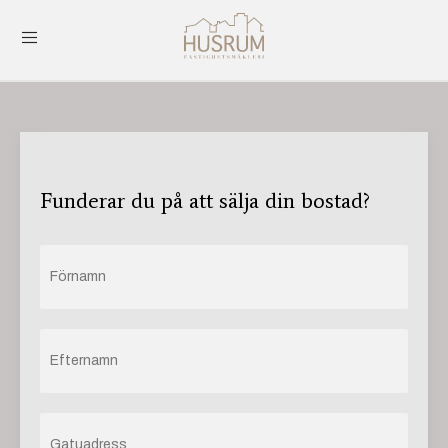
Funderar du på att sälja din bostad?