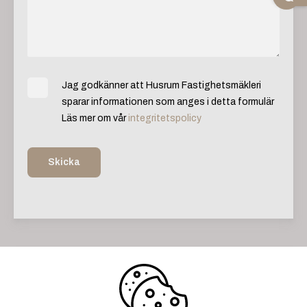
Jag godkänner att Husrum Fastighetsmäkleri
sparar informationen som anges i detta formulär
Läs mer om vår
integritetspolicy