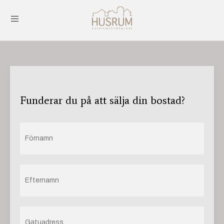
Funderar du på att sälja din bostad?