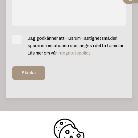
Jag godkänner att Husrum Fastighetsmäkleri
sparar informationen som anges i detta formulär
Läs mer om vår
integritetspolicy