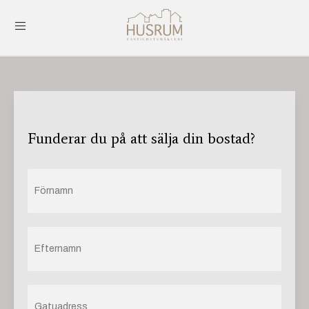
Funderar du på att sälja din bostad?