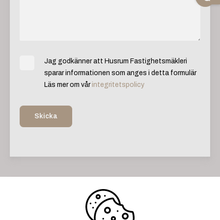
Jag godkänner att Husrum Fastighetsmäkleri
sparar informationen som anges i detta formulär
Läs mer om vår
integritetspolicy