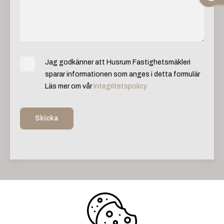
Jag godkänner att Husrum Fastighetsmäkleri
sparar informationen som anges i detta formulär
Läs mer om vår
integritetspolicy