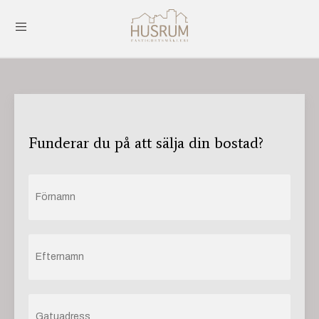
Funderar du på att sälja din bostad?