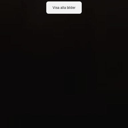
Visa alla bilder