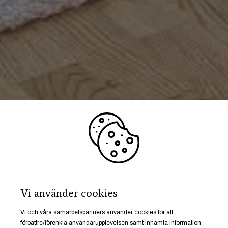
Vi använder cookies
Vi och våra samarbetspartners använder cookies för att
förbättre/förenkla användarupplevelsen samt inhämta information