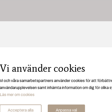
Vi använder cookies
Vi och våra samarbetspartners använder cookies för att förbättr
användarupplevelsen samt inhämta information om dig för olika s
Läs mer om cookies
Acceptera alla
Anpassa val