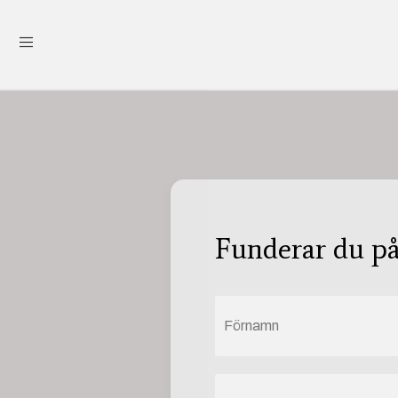
Funderar du på 