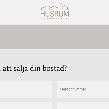
att sälja din bostad?