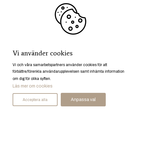
Vi använder cookies
Vi och våra samarbetspartners använder cookies för att
förbättre/förenkla användarupplevelsen samt inhämta information
om dig för olika syften.
Läs mer om cookies
Anpassa val
Acceptera alla