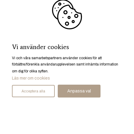
Vi använder cookies
Vi och våra samarbetspartners använder cookies för att
förbättre/förenkla användarupplevelsen samt inhämta information
om dig för olika syften.
Läs mer om cookies
Anpassa val
Acceptera alla